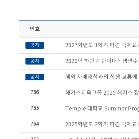
번호
2027학년도 1학기 파견 국제교류
공지
2026년 하반기 한미대학생연수(
공지
해외 자매대학과의 학생 교류에 관한
공지
756
해커스교육그룹 2025 해커스 장학
755
Temple 대학교 Summer Pro
754
2025학년도 2학기 파견 국제교