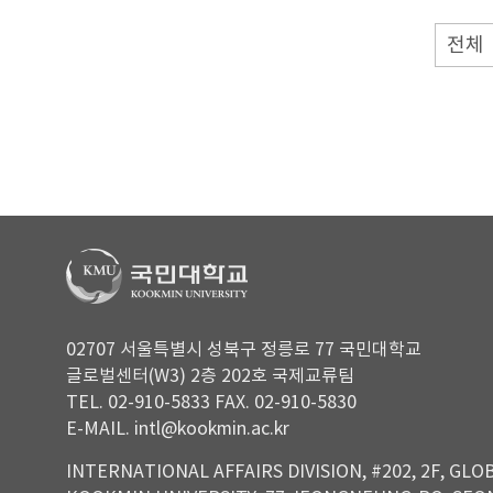
02707 서울특별시 성북구 정릉로 77 국민대학교
글로벌센터(W3) 2층 202호 국제교류팀
TEL. 02-910-5833 FAX. 02-910-5830
E-MAIL. intl@kookmin.ac.kr
INTERNATIONAL AFFAIRS DIVISION, #202, 2F, GLO