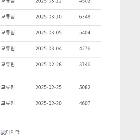
제교류팀
2025-03-12
4502
제교류팀
2025-03-10
6348
제교류팀
2025-03-05
5404
제교류팀
2025-03-04
4276
제교류팀
2025-02-28
3746
제교류팀
2025-02-25
5082
제교류팀
2025-02-20
4607