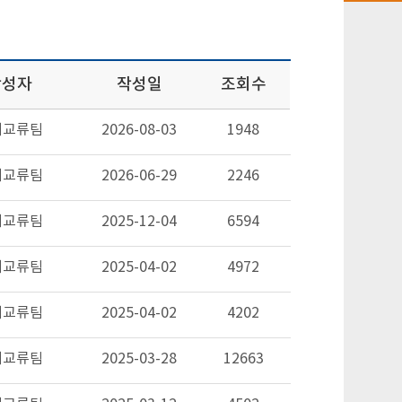
작성자
작성일
조회수
제교류팀
2026-08-03
1948
제교류팀
2026-06-29
2246
제교류팀
2025-12-04
6594
제교류팀
2025-04-02
4972
제교류팀
2025-04-02
4202
제교류팀
2025-03-28
12663