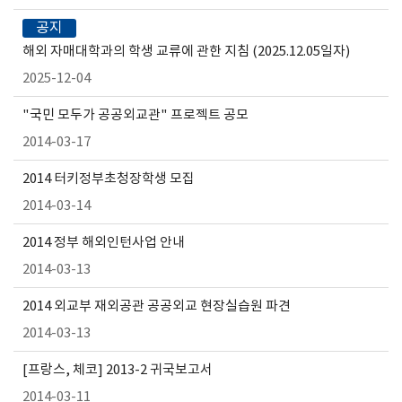
공지
해외 자매대학과의 학생 교류에 관한 지침 (2025.12.05일자)
2025-12-04
"국민 모두가 공공외교관" 프로젝트 공모
2014-03-17
2014 터키정부초청장학생 모집
2014-03-14
2014 정부 해외인턴사업 안내
2014-03-13
2014 외교부 재외공관 공공외교 현장실습원 파견
2014-03-13
[프랑스, 체코] 2013-2 귀국보고서
2014-03-11