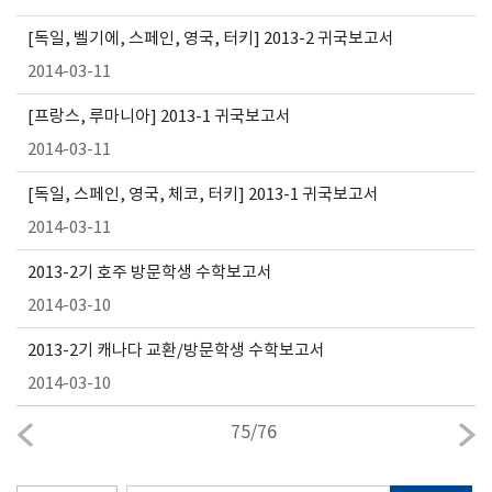
[독일, 벨기에, 스페인, 영국, 터키] 2013-2 귀국보고서
2014-03-11
[프랑스, 루마니아] 2013-1 귀국보고서
2014-03-11
[독일, 스페인, 영국, 체코, 터키] 2013-1 귀국보고서
2014-03-11
2013-2기 호주 방문학생 수학보고서
2014-03-10
2013-2기 캐나다 교환/방문학생 수학보고서
2014-03-10
75
/
76