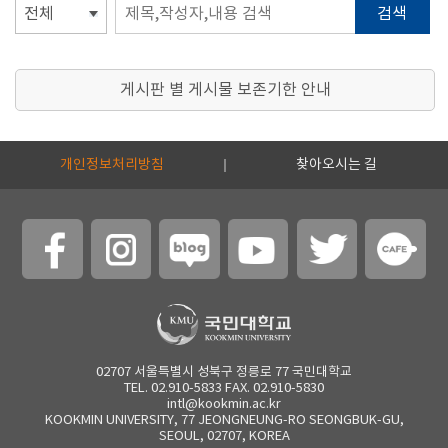
검색
게시판 별 게시물 보존기한 안내
개인정보처리방침
찾아오시는 길
02707 서울특별시 성북구 정릉로 77 국민대학교
TEL. 02.910-5833 FAX. 02.910-5830
intl@kookmin.ac.kr
KOOKMIN UNIVERSITY, 77 JEONGNEUNG-RO SEONGBUK-GU,
SEOUL, 02707, KOREA