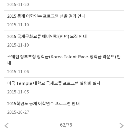
2015-11-20
2015 동계 어학연수 프로그램 선발 결과 안내
2015-11-10
2015 국제문화교류 예비인력(인턴) 모집 안내
2015-11-10
스웨덴 정부초청 장학금(Korea Talent Race-장학금 라운드) 안
내
2015-11-06
미국 Temple 대학교 국제교류 프로그램 설명회 실시
2015-11-05
2015학년도 동계 어학연수 프로그램 안내
2015-10-27
62
/
76