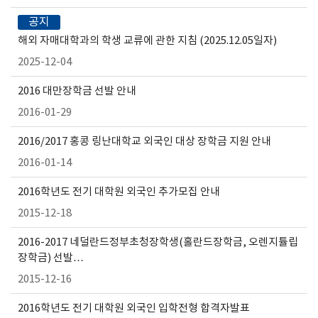
공지
해외 자매대학과의 학생 교류에 관한 지침 (2025.12.05일자)
2025-12-04
2016 대만장학금 선발 안내
2016-01-29
2016/2017 홍콩 링난대학교 외국인 대상 장학금 지원 안내
2016-01-14
2016학년도 전기 대학원 외국인 추가모집 안내
2015-12-18
2016-2017 네덜란드정부초청장학생(홀란드장학금, 오렌지튤립
장학금) 선발…
2015-12-16
2016학년도 전기 대학원 외국인 입학전형 합격자발표