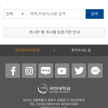
검색
게시판 별 게시물 보존기한 안내
개인정보처리방침
찾아오시는 길
02707 서울특별시 성북구 정릉로 77 국민대학교
TEL. 02.910-5833 FAX. 02.910-5830