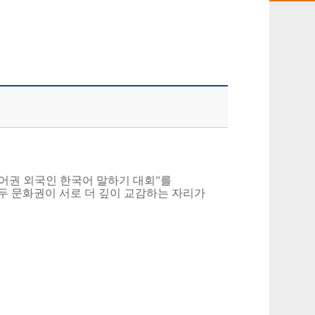
어권 외국인 한국어 말하기 대회”를
두 문화권이 서로 더 깊이 교감하는 자리가