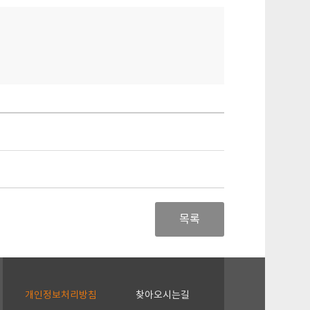
목록
개인정보처리방침
찾아오시는길