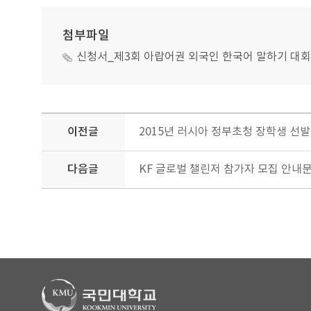
첨부파일
신청서_제3회 아랍어권 외국인 한국어 말하기 대회_사
이전글
2015년 러시아 정부초청 장학생 선발
다음글
KF 글로벌 챌린저 참가자 모집 안내