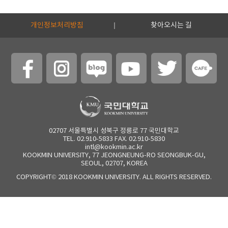
개인정보처리방침
찾아오시는 길
02707 서울특별시 성북구 정릉로 77 국민대학교
TEL. 02.910-5833 FAX. 02.910-5830
intl@kookmin.ac.kr
KOOKMIN UNIVERSITY, 77 JEONGNEUNG-RO SEONGBUK-GU,
SEOUL, 02707, KOREA
COPYRIGHT© 2018 KOOKMIN UNIVERSITY. ALL RIGHTS RESERVED.