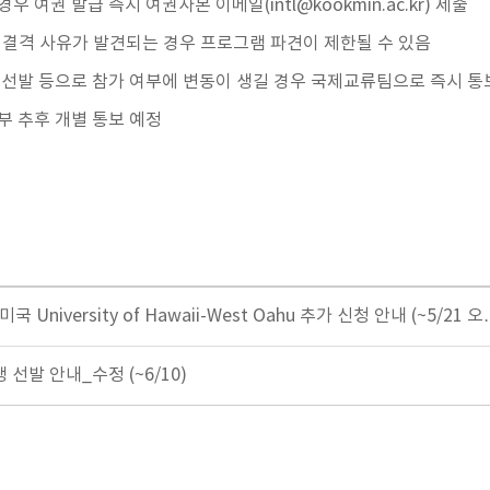
여권 발급 즉시 여권사본 이메일(intl@kookmin.ac.kr) 제출
 등 결격 사유가 발견되는 경우 프로그램 파견이 제한될 수 있음
생 선발 등으로 참가 여부에 변동이 생길 경우 국제교류팀으로 즉시 통
부 추후 개별 통보 예정
niversity of Hawaii-West Oahu 추가 신청 안내 (~5/21 오
 선발 안내_수정 (~6/10)