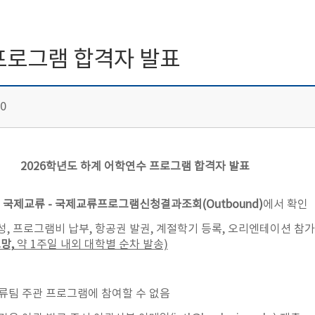
프로그램 합격자 발표
0
2026학년도 하계 어학연수 프로그램 합격자 발표
 - 국제교류 - 국제교류프로그램신청결과조회(Outbound)
에서 확인
작성, 프로그램비 납부, 항공권 발권, 계절학기 등록, 오리엔테이션 참가
망,
약 1주일 내외 대학별 순차 발송)
류팀 주관 프로그램에 참여할 수 없음