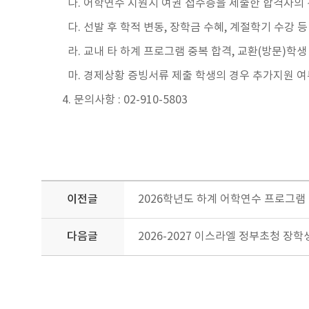
나. 어학연수 지원시 여권 접수증을 제출한 합격자의 경우 
다. 선발 후 학적 변동, 장학금 수혜, 계절학기 수강
라. 교내 타 하계 프로그램 중복 합격, 교환(방문)학
마. 경제상황 증빙서류 제출 학생의 경우 추가지원 여
4. 문의사항 : 02-910-5803
이전글
2026학년도 하계 어학연수 프로그램 미국 U
다음글
2026-2027 이스라엘 정부초청 장학생