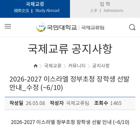
국제교류
입 학
國際交流
Study Abroad
入学
Admissions
국제교류 공지사항
국제교류
커뮤니티
공지사항
2026-2027 이스라엘 정부초청 장학생 선발
안내_수정 (~6/10)
작성일
26.05.08
작성자
국제교류팀
조회수
1465
2026-2027 이스라엘 정부초청 장학생 선발 안내 (~6/10)