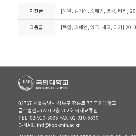
이전글
[독일, 벨기에, 스페인, 영국, 터키] 2
다음글
[독일, 스페인, 영국, 체코, 터키] 20
02707 서울특별시 성북구 정릉로 77 국민대학교
글로벌센터(W3) 2층 202호 국제교류팀
TEL. 02-910-5833 FAX. 02-910-5830
E-MAIL. intl@kookmin.ac.kr