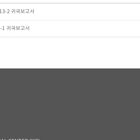
013-2 귀국보고서
13-1 귀국보고서