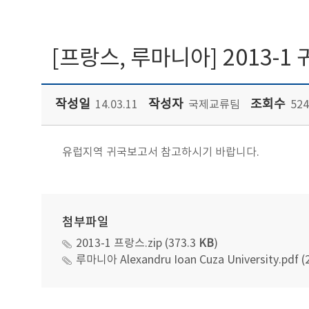
[프랑스, 루마니아] 2013-
작성일
작성자
조회수
14.03.11
국제교류팀
524
유럽지역 귀국보고서 참고하시기 바랍니다.
첨부파일
2013-1 프랑스.zip (373.3
KB
)
루마니아 Alexandru Ioan Cuza University.pdf (