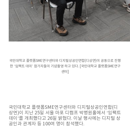
국민대학교 플랫폼SME연구센터와 디지털상공인연합(디상연)이 공동으로 진행
한 ‘임팩트 데이’ 참가자들이 기념촬영 하고 있다. [국민대학교 플랫폼SME연구
센터]
국민대학교 플랫폼SME연구센터와 디지털상공인연합(디
상연)이 지난 25일 서울 마포 디캠프 박병원홀에서 ‘임팩트
데이’를 개최했다고 26일 밝혔다. 이날 행사에는 디지털 상
공인과 관계자 등 100여 명이 참석했다.