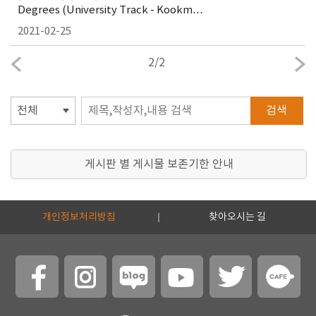
Degrees (University Track - Kookm…
2021-02-25
2
/
2
검색
게시판 별 게시물 보존기한 안내
개인정보처리방침
찾아오시는 길