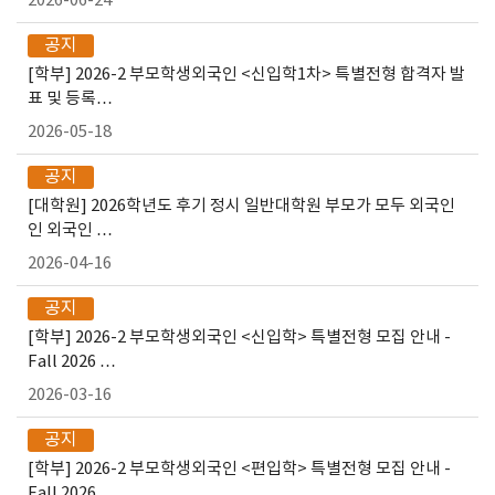
2026-06-24
공지
[학부] 2026-2 부모학생외국인 <신입학1차> 특별전형 합격자 발
표 및 등록…
2026-05-18
공지
[대학원] 2026학년도 후기 정시 일반대학원 부모가 모두 외국인
인 외국인 …
2026-04-16
공지
[학부] 2026-2 부모학생외국인 <신입학> 특별전형 모집 안내 -
Fall 2026 …
2026-03-16
공지
[학부] 2026-2 부모학생외국인 <편입학> 특별전형 모집 안내 -
Fall 2026 …