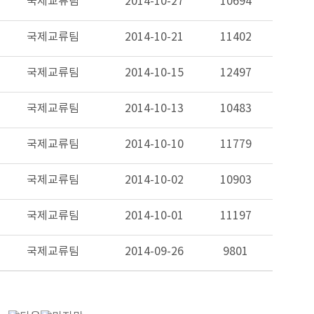
국제교류팀
2014-10-27
10694
국제교류팀
2014-10-21
11402
국제교류팀
2014-10-15
12497
국제교류팀
2014-10-13
10483
국제교류팀
2014-10-10
11779
국제교류팀
2014-10-02
10903
국제교류팀
2014-10-01
11197
국제교류팀
2014-09-26
9801