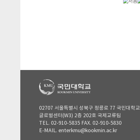
02707 서울특별시 성북구 정릉로 77 국민대학교
글로벌센터(W3) 2층 202호 국제교류팀
TEL. 02-910-5835 FAX. 02-910-5830
E-MAIL. enterkmu@kookmin.ac.kr