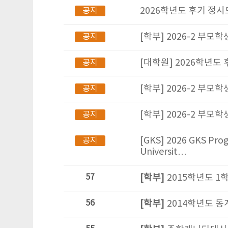
2026학년도 후기 정시
공지
[학부] 2026-2 부
공지
[대학원] 2026학년도
공지
[학부] 2026-2 부모학
공지
[학부] 2026-2 부모학
공지
[GKS] 2026 GKS Prog
공지
Universit…
57
[학부]
2015학년도 1
56
[학부]
2014학년도 동