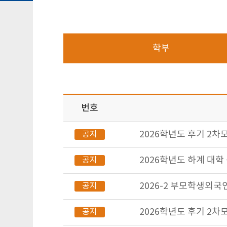
학부
번호
2026학년도 후기 2차
공지
2026학년도 하계 대
공지
2026-2 부모학생외국
공지
2026학년도 후기 2
공지