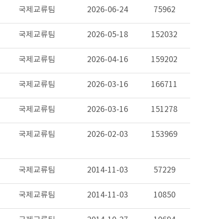
국제교류팀
2026-06-24
75962
국제교류팀
2026-05-18
152032
국제교류팀
2026-04-16
159202
국제교류팀
2026-03-16
166711
국제교류팀
2026-03-16
151278
국제교류팀
2026-02-03
153969
국제교류팀
2014-11-03
57229
국제교류팀
2014-11-03
10850