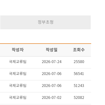
정부초청
작성자
작성일
조회수
국제교류팀
2026-07-24
25580
국제교류팀
2026-07-06
56541
국제교류팀
2026-07-06
51243
국제교류팀
2026-07-02
52082