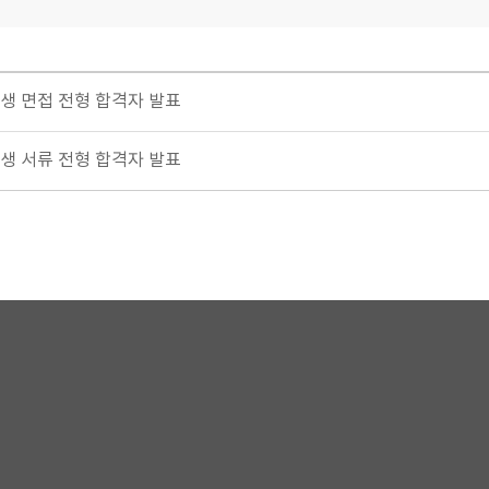
학생 면접 전형 합격자 발표
학생 서류 전형 합격자 발표