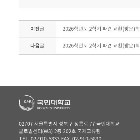
이전글
2026학년도 2학기 파견 교환(방문)
다음글
2026학년도 2학기 파견 교환(방문)
02707 서울특별시 성북구 정릉로 77 국민대학교
글로벌센터(W3) 2층 202호 국제교류팀
TEL. 02-910-5833 FAX. 02-910-5830