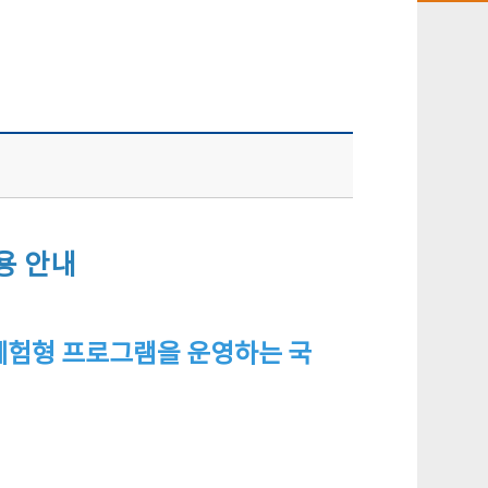
용 안내
 체험형 프로그램을 운영하는 국