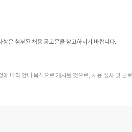
사항은 첨부된 채용 공고문을 참고하시기 바랍니다.
요청에 따라 안내 목적으로 게시된 것으로, 채용 절차 및 근