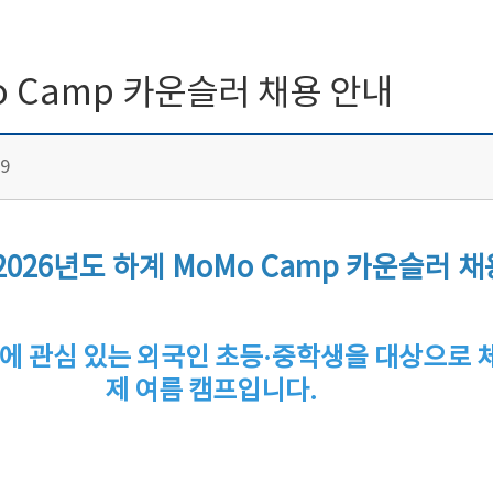
Mo Camp 카운슬러 채용 안내
9
2026년도 하계 MoMo Camp 카운슬러 채
화에 관심 있는 외국인 초등·중학생을 대상으로
제 여름 캠프입니다.