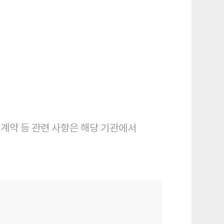
로계약 등 관련 사항은 해당 기관에서