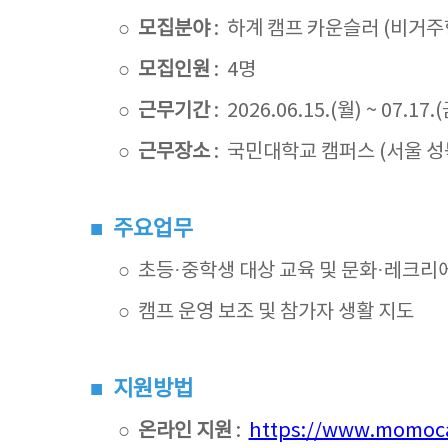
○ 모집분야
: 하계 캠프 카운슬러 (비거주
○ 모집인원
: 4명
○ 근무기간
: 2026.06.15.(월) ~ 07.17.
○ 근무장소
: 국민대학교 캠퍼스 (서울 성
■ 주요업무
○ 초등·중학생 대상 교육 및 문화·레크리
○ 캠프 운영 보조 및 참가자 생활 지도
■ 지원방법
○ 온라인 지원
:
https://www.momoc