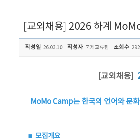
[교외채용] 2026 하계 Mo
작성일
작성자
조회수
26.03.10
국제교류팀
292
[교외채용]
MoMo Camp는 한국의 언어와 문
■ 모집개요