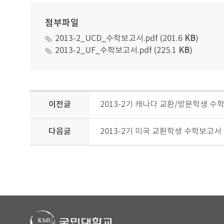
첨부파일
2013-2_UCD_수학보고서.pdf (201.6
KB
)
2013-2_UF_수학보고서.pdf (225.1
KB
)
이전글
2013-2기 캐나다 교환/방문학생 수
다음글
2013-2기 미국 교환학생 수학보고서