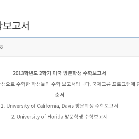
수학보고서
8
2013학년도 2학기 미국 방문학생 수학보고서
학생으로 수학한 학생들의 수학 보고서입니다. 국제교류 프로그램에 
순서
1. University of California, Davis 방문학생 수학보고서
2. University of Florida 방문학생 수학보고서