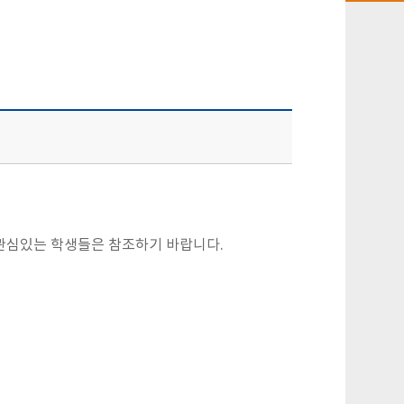
관심있는 학생들은 참조하기 바랍니다.