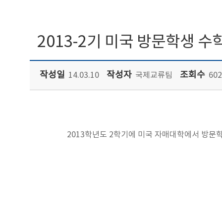
2013-2기 미국 방문학생 
작성일
작성자
조회수
14.03.10
국제교류팀
602
2013학년도 2학기에 미국 자매대학에서 방문