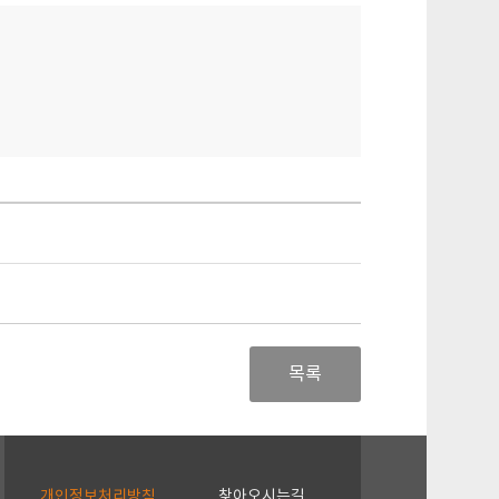
목록
개인정보처리방침
찾아오시는길