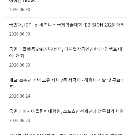
정하는 LiDAR…
2026.06.30
국민대, ICT · e-비즈니스 국제학술대회 ‘EBISION 2026’ 개최
2026.06.30
국민대 플랫폼SME연구센터, 디지털상공인연합과 ‘임팩트 데
이’ 개최
2026.06.30
개교 80주년 기념 고유 서체 2종 성곡체 · 해옹체 개발 및 무료배
포!
2026.06.24
국민대 아시아올림픽대학원, 스포츠안전재단과 업무협약 체결
2026.06.23