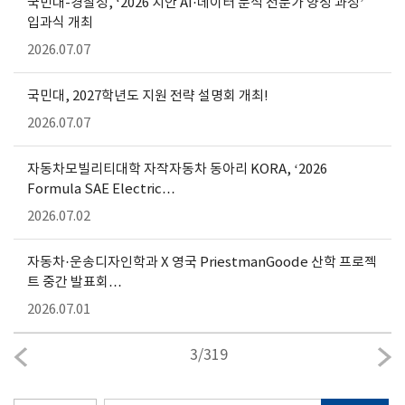
국민대-경찰청, ‘2026 치안 AI·데이터 분석 전문가 양성 과정’
입과식 개최
2026.07.07
국민대, 2027학년도 지원 전략 설명회 개최!
2026.07.07
자동차모빌리티대학 자작자동차 동아리 KORA, ‘2026
Formula SAE Electric…
2026.07.02
자동차·운송디자인학과 X 영국 PriestmanGoode 산학 프로젝
트 중간 발표회…
2026.07.01
3
/
319