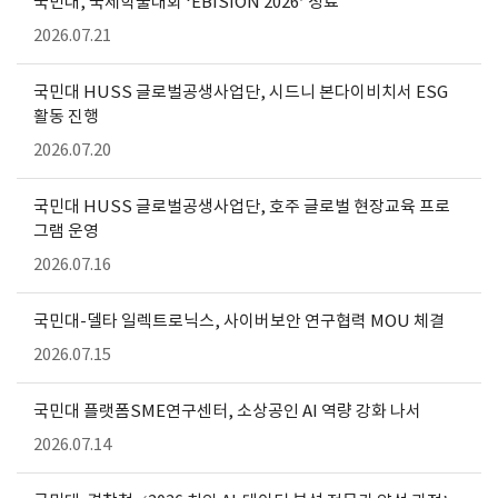
국민대, 국제학술대회 ‘EBISION 2026’ 성료
2026.07.21
국민대 HUSS 글로벌공생사업단, 시드니 본다이비치서 ESG
활동 진행
2026.07.20
국민대 HUSS 글로벌공생사업단, 호주 글로벌 현장교육 프로
그램 운영
2026.07.16
국민대-델타 일렉트로닉스, 사이버보안 연구협력 MOU 체결
2026.07.15
국민대 플랫폼SME연구센터, 소상공인 AI 역량 강화 나서
2026.07.14