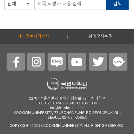
검색
개인정보처리방침
찾아오시는 길
02707 서울특별시 성북구 정릉로 77 국민대학교
TEL. 02.910-5833 FAX. 02.910-5830
intl@kookmin.ac.kr
KOOKMIN UNIVERSITY, 77 JEONGNEUNG-RO SEONGBUK-GU,
SEOUL, 02707, KOREA
COPYRIGHT© 2018 KOOKMIN UNIVERSITY. ALL RIGHTS RESERVED.