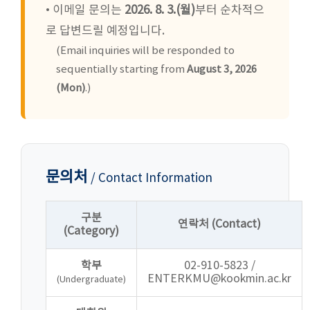
• 이메일 문의는
2026. 8. 3.(월)
부터 순차적으
로 답변드릴 예정입니다.
(Email inquiries will be responded to
sequentially starting from
August 3, 2026
(Mon)
.)
문의처
/ Contact Information
구분
연락처 (Contact)
(Category)
학부
02-910-5823 /
ENTERKMU@kookmin.ac.kr
(Undergraduate)