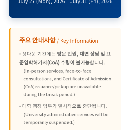
July 27 (Mon), 2026 – July 31 (Fri), 2026
주요 안내사항
/ Key Information
• 셧다운 기간에는
방문 민원, 대면 상담 및 표
준입학허가서(CoA) 수령이 불가능
합니다.
(In-person services, face-to-face
consultations, and Certificate of Admission
(CoA) issuance/pickup are unavailable
during the break period.)
• 대학 행정 업무가 일시적으로 중단됩니다.
(University administrative services will be
temporarily suspended.)