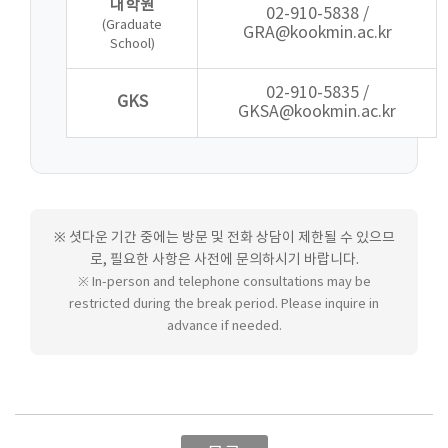
대학원
02-910-5838 /
(Graduate
GRA@kookmin.ac.kr
School)
02-910-5835 /
GKS
GKSA@kookmin.ac.kr
※ 셧다운 기간 중에는 방문 및 전화 상담이 제한될 수 있으므
로, 필요한 사항은 사전에 문의하시기 바랍니다.
※ In-person and telephone consultations may be
restricted during the break period. Please inquire in
advance if needed.