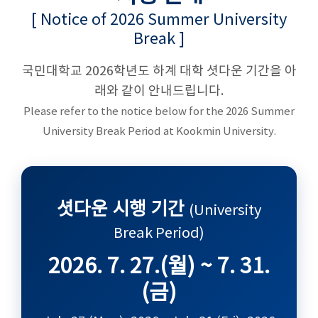
[ Notice of 2026 Summer University
Break ]
국민대학교 2026학년도 하계 대학 셧다운 기간을 아
래와 같이 안내드립니다.
Please refer to the notice below for the 2026 Summer
University Break Period at Kookmin University.
셧다운 시행 기간
(University
Break Period)
2026. 7. 27.(월) ~ 7. 31.
(금)