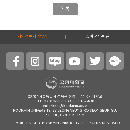
목록
개인정보처리방침
찾아오시는 길
02707 서울특별시 성북구 정릉로 77 국민대학교
TEL. 02.910-5835 FAX. 02.910-5830
enterkmu@kookmin.ac.kr
KOOKMIN UNIVERSITY, 77 JEONGNEUNG-RO SEONGBUK-GU,
SEOUL, 02707, KOREA
COPYRIGHT© 2018 KOOKMIN UNIVERSITY. ALL RIGHTS RESERVED.