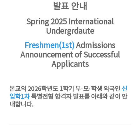
발표 안내
Spring 2025 International
Undergrdaute
Freshmen(1st)
Admissions
Announcement of Successful
Applicants
본교의 2026학년도 1학기 부·모·학생 외국인
신
입학1차
특별전형 합격자 발표를 아래와 같이 안
내합니다.