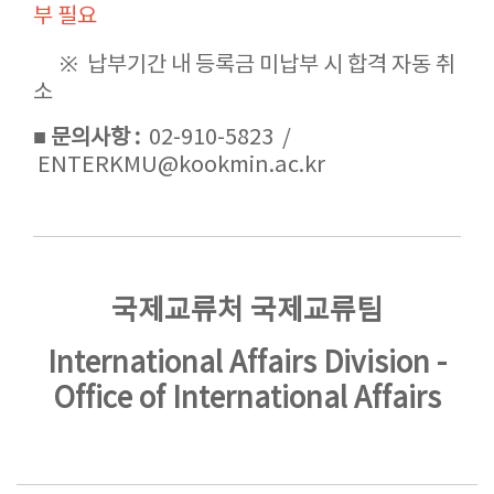
부 필요
※ 납부기간 내 등록금 미납부 시 합격 자동 취
소
■ 문의사항 :
02-910-5823 /
ENTERKMU@kookmin.ac.kr
국제교류처 국제교류팀
International Affairs Division -
Office of International Affairs