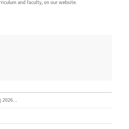
rriculum and faculty, on our website.
 2026…