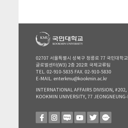
02707 서울특별시 성북구 정릉로 77 국민대학교
글로벌센터(W3) 2층 202호 국제교류팀
TEL. 02-910-5835 FAX. 02-910-5830
E-MAIL. enterkmu@kookmin.ac.kr
INTERNATIONAL AFFAIRS DIVISION, #202,
KOOKMIN UNIVERSITY, 77 JEONGNEUNG-