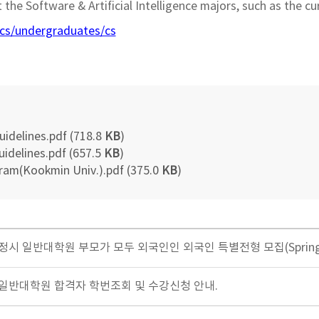
the Software & Artificial Intelligence majors, such as the cu
ics/undergraduates/cs
uidelines.pdf (718.8
KB
)
uidelines.pdf (657.5
KB
)
ram(Kookmin Univ.).pdf (375.0
KB
)
 정시 일반대학원 부모가 모두 외국인인 외국인 특별전형 모집(Spring
기 일반대학원 합격자 학번조회 및 수강신청 안내.