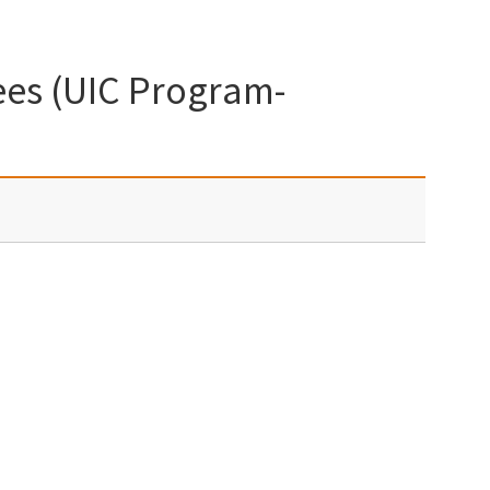
es (UIC Program-