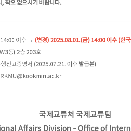
, 착오 없으시기 바랍니다.
 14:00 이후 →
(변경) 2025.08.01.(금) 14:00 이후 (한
3동) 2층 203호
행잔고증명서 (2025.07.21. 이후 발급본)
ERKMU@kookmin.ac.kr
국제교류처 국제교류팀
onal Affairs Division - Office of Intern