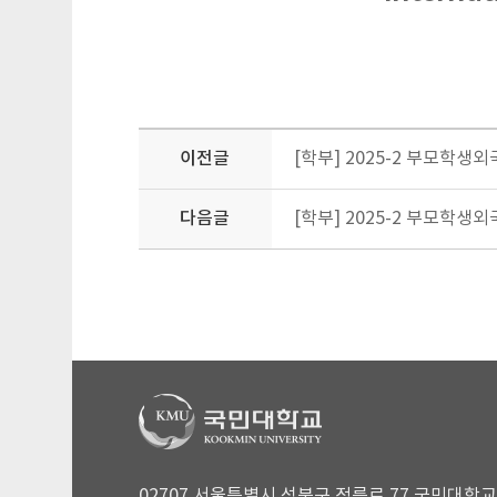
이전글
[학부] 2025-2 부모학
다음글
[학부] 2025-2 부모학생
02707 서울특별시 성북구 정릉로 77 국민대학교