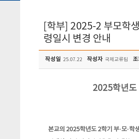
[학부] 2025-2 부
령일시 변경 안내
작성일
작성자
조
25.07.22
국제교류팀
2025학년도
본교의 2025학년도 2학기 부·모·