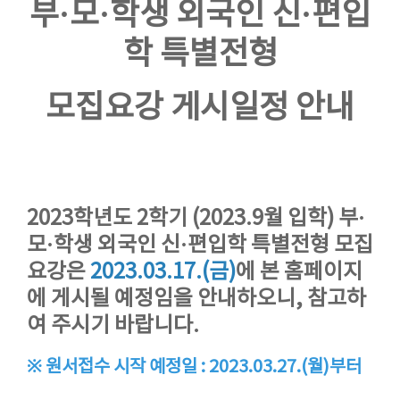
부·모·학생 외국인 신·편입
학 특별전형
모집요강 게시일정 안내
2023학년도 2학기 (2023.9월 입학) 부·
모·학생 외국인 신·편입학 특별전형 모집
요강은
2023.03.17.(금)
에 본 홈페이지
에 게시될 예정임을 안내하오니, 참고하
여 주시기 바랍니다.
※ 원서접수 시작 예정일 : 2023.03.27.(월)부터