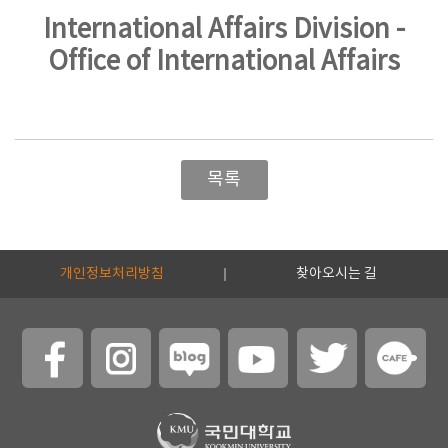
International Affairs Division -
Office of International Affairs
목록
개인정보처리방침
찾아오시는 길