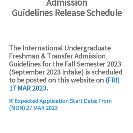
Admission
Guidelines Release Schedule
The International Undergraduate
Freshman & Transfer Admission
Guidelines for the Fall Semester 2023
(September 2023 Intake) is scheduled
to be posted on this website on
(FRI)
17 MAR 2023
.
※ Expected Application Start Date: From
(MON) 27 MAR 2023