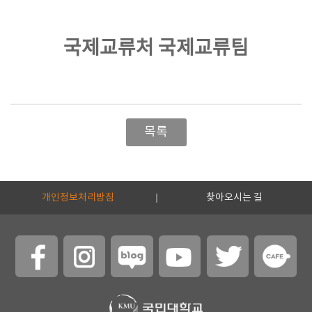
국제교류처 국제교류팀
목록
개인정보처리방침
찾아오시는 길