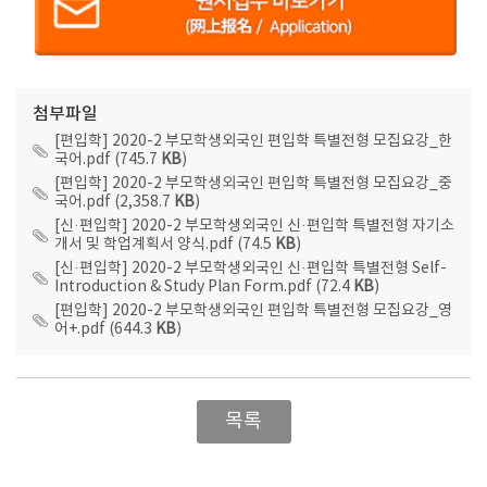
첨부파일
[편입학] 2020-2 부모학생외국인 편입학 특별전형 모집요강_한
국어.pdf (745.7
KB
)
[편입학] 2020-2 부모학생외국인 편입학 특별전형 모집요강_중
국어.pdf (2,358.7
KB
)
[신·편입학] 2020-2 부모학생외국인 신·편입학 특별전형 자기소
개서 및 학업계획서 양식.pdf (74.5
KB
)
[신·편입학] 2020-2 부모학생외국인 신·편입학 특별전형 Self-
Introduction & Study Plan Form.pdf (72.4
KB
)
[편입학] 2020-2 부모학생외국인 편입학 특별전형 모집요강_영
어+.pdf (644.3
KB
)
목록